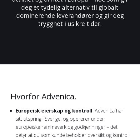
deg et tydelig alternativ til globalt
dominerende leverandører og gir deg
trygghet i usikre tider.
Hvorfor Advenica.
Europeisk eierskap og kontroll
: Advenica har
sitt utspring i Sverige, og opererer under
europeiske rammeverk og godkjenninger – det
betyr at du som kunde beholder oversikt og kontroll