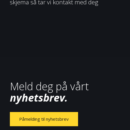
skjema så tar vi kontakt med deg
Meld deg på vårt
nyhetsbrev.
Påmelding til nyhetsbrev