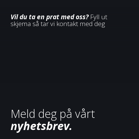
Vil du ta en prat med oss?
Fyll ut
skjema så tar vi kontakt med deg
Meld deg på vårt
nyhetsbrev.