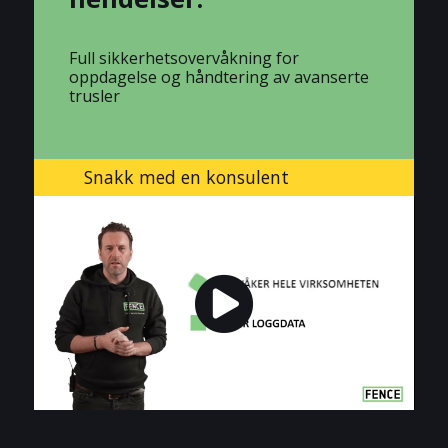
Full sikkerhetsovervåkning for
oppdagelse og håndtering av avanserte
trusler
Snakk med en konsulent