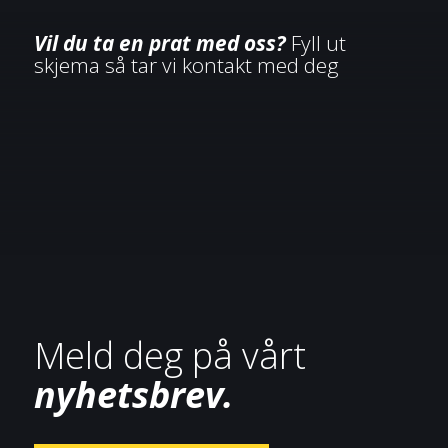
Vil du ta en prat med oss?
Fyll ut
skjema så tar vi kontakt med deg
Meld deg på vårt
nyhetsbrev.