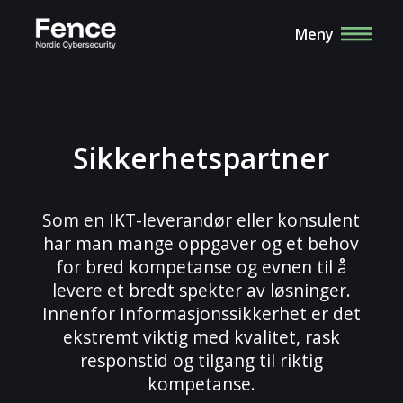
Meny
Sikkerhetspartner
Som en IKT-leverandør eller konsulent
har man mange oppgaver og et behov
for bred kompetanse og evnen til å
levere et bredt spekter av løsninger.
Innenfor Informasjonssikkerhet er det
ekstremt viktig med kvalitet, rask
responstid og tilgang til riktig
kompetanse.