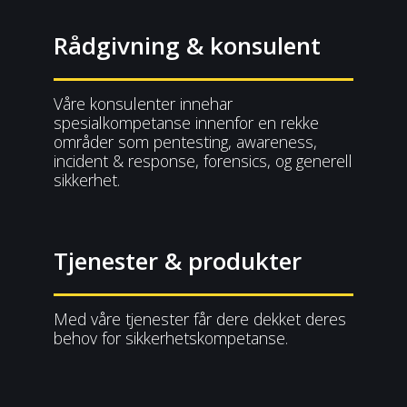
Rådgivning & konsulent
Våre konsulenter innehar
spesialkompetanse innenfor en rekke
områder som pentesting, awareness,
incident & response, forensics, og generell
sikkerhet.
Tjenester & produkter
Med våre tjenester får dere dekket deres
behov for sikkerhetskompetanse.