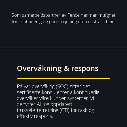
Som samarbeidspartner av Fence har man mulighet
for kontinuerlig og god inntjening uten ekstra arbeid.
Overvåkning & respons
På vår overvåking (SOC) sitter det
sertifiserte konsulenter å kontinuerlig
overvåker våre kunder systemer. Vi
benytter AI, og oppdatert
trusseletterretning (CTI) for rask og
effektiv respons.