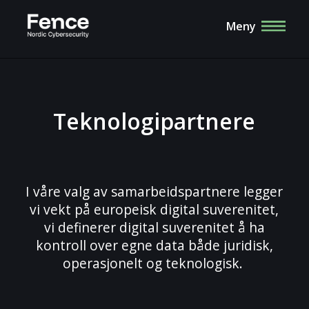
Meny
Teknologipartnere
I våre valg av samarbeidspartnere legger
vi vekt på europeisk digital suverenitet,
vi definerer digital suverenitet å ha
kontroll over egne data både juridisk,
operasjonelt og teknologisk.