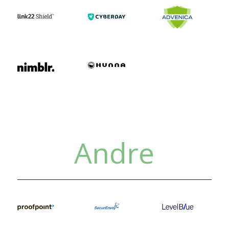
Andre