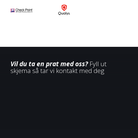
Vil du ta en prat med oss?
Fyll ut
skjema så tar vi kontakt med deg