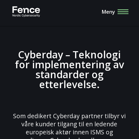
Meny
Cyberday – Teknologi
for implementering av
standarder og
etterlevelse.
Som dedikert Cyberday partner tilbyr vi
våre kunder tilgang til en ledende
europeisk aktør innen ISMS og