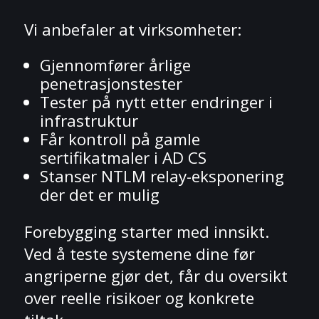
Vi anbefaler at virksomheter:
Gjennomfører årlige
penetrasjonstester
Tester på nytt etter endringer i
infrastruktur
Får kontroll på gamle
sertifikatmaler i AD CS
Stanser NTLM relay-eksponering
der det er mulig
Forebygging starter med innsikt.
Ved å teste systemene dine før
angriperne gjør det, får du oversikt
over reelle risikoer og konkrete