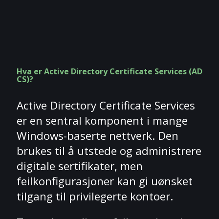
Hva er Active Directory Certificate Services (AD
CS)?
Active Directory Certificate Services
er en sentral komponent i mange
Windows-baserte nettverk. Den
brukes til å utstede og administrere
digitale sertifikater, men
feilkonfigurasjoner kan gi uønsket
tilgang til privilegerte kontoer.