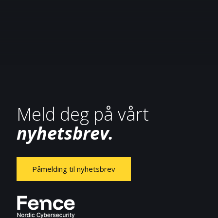
Meld deg på vårt
nyhetsbrev.
Påmelding til nyhetsbrev