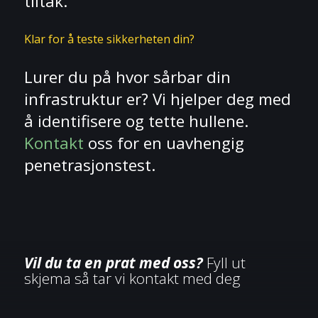
tiltak.
Klar for å teste sikkerheten din?
Lurer du på hvor sårbar din
infrastruktur er? Vi hjelper deg med
å identifisere og tette hullene.
Kontakt
oss for en uavhengig
penetrasjonstest.
Vil du ta en prat med oss?
Fyll ut
skjema så tar vi kontakt med deg